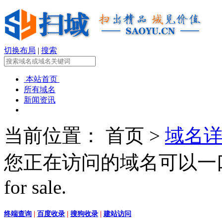
切换布局
|
搜索
本站首页
所有域名
新闻资讯
当前位置：
首页 >
域名
您正在访问的域名可以一口价快捷
for sale.
终端查询
|
百度收录
|
搜狗收录
|
建站访问