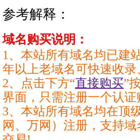
参考解释：
域名购买说明：
1、本站所有域名均已建站
年以上老域名可快速收录
2、点击下方“
直接购买
”
界面，只需注册一个认证
3、本站所有域名均在顶
网、万网）注册，支持域名
交易!