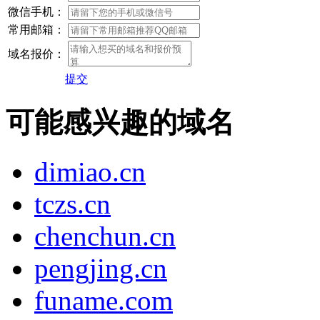
微信手机：
常用邮箱：
域名报价：
提交
可能感兴趣的域名
dimiao.cn
tczs.cn
chenchun.cn
pengjing.cn
funame.com