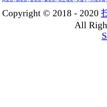
阿里店
|
易名店
|
爱名店
|
聚名店
|
名正域名
|
米屋子
|
您报米表
Copyright © 2018 - 2020
All Righ
S